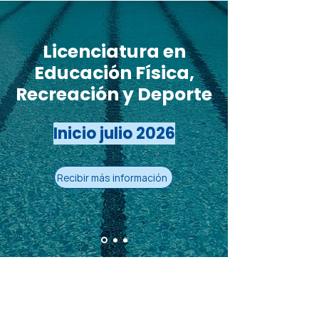
Licenciatura en
Educación Física,
Recreación y Deporte
Inicio julio 2026
Recibir más información