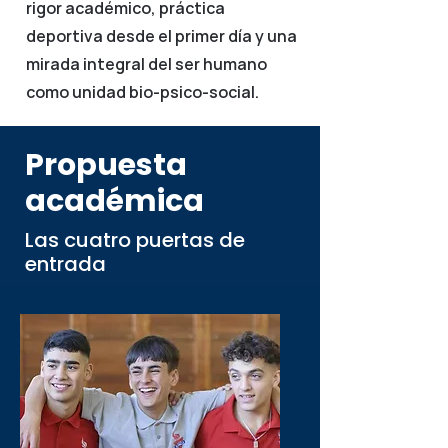
rigor académico, práctica
deportiva desde el primer día y una
mirada integral del ser humano
como unidad bio-psico-social.
Propuesta
académica
Las cuatro puertas de
entrada