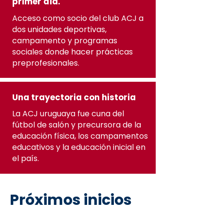
primer día.
Acceso como socio del club ACJ a
dos unidades deportivas,
campamento y programas
sociales donde hacer prácticas
preprofesionales.
Una trayectoria con historia
La ACJ uruguaya fue cuna del
fútbol de salón y precursora de la
educación física, los campamentos
educativos y la educación inicial en
el país.
Próximos inicios