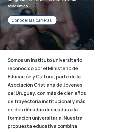
académico.
Conocer las carreras
Somos un instituto universitario
reconocido por el Ministerio de
Educación y Cultura, parte de la
Asociación Cristiana de Jóvenes
del Uruguay, con más de cien años
de trayectoria institucional y más
de dos décadas dedicadas a la
formación universitaria. Nuestra
propuesta educativa combina